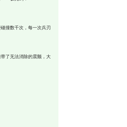
碰撞数千次，每一次兵刃
带了无法消除的震颤，大