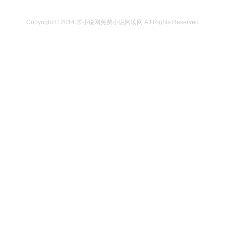
Copyright © 2014
求小说网免费小说阅读网
All Rights Reserved.