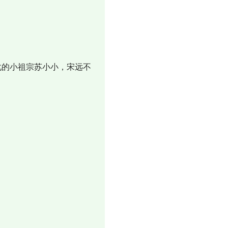
的小祖宗苏小小，宋远不