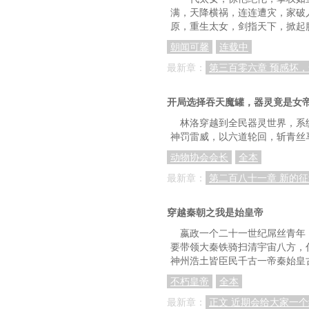
满，天降横祸，连连遭灾，家破
第一百一十二章 魔物？
原，重生太女，剑指天下，掀起
第一百一十五章 魔魂是圣君
朝闻可馨
连载中
第一百一十八章 千面女，
最新章：
第三百零六章 预感坏
第一百二十一章 相公你就是
开局选择吞天魔罐，器灵竟是女
第一百二十四章 要倒霉
林洛穿越到全民器灵世界，系
神罚雷威，以六道轮回，斩青丝
第一百二十七章 黑夜中的兽潮
动物协会会长
全本
第一百三十章 妖僧潜匿，
最新章：
第二百八十一章 新的征
第一百三十三章 京城的
第一百三十六章 传授《大
穿越秦朝之我是始皇帝
嬴政一个二十一世纪屌丝青年
第一百三十九章 鸾凤殿，
要带领大秦铁骑扫清宇宙八方，
神州浩土皆臣民千古一帝秦始皇
第一百四十二章 朕累了
不朽皇帝
全本
第一百四十五章 恶魔的府邸
最新章：
正文 近期会给大家一