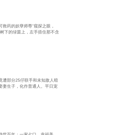
章 女帝的糗事，还有点可爱？
关于说书先生让我继续社死这件事
可救药的妖孽师尊“窥探之眼，
桃树下的绿茵上，左手捂住那不含
八十四章 武渊的新猎物
十七章 半路杀出个小龙女
九十章 铁骨铮铮张夫子
十三章 是时候宣示主权了
十六章 被揍哭的北冥郡主
遭部分25仔联手和未知敌人暗
娶妻生子，化作普通人。平日宠
章 荒蛮自助餐，小凤凰加速孵化
 秘境倾塌，无始之海的青铜棺椁
零五章 他就是天机阁供奉！
零八章 书院震恐，弦断心惊！
一十一章 希望破灭，否极泰来
隐世百年；一家七口，幸福美