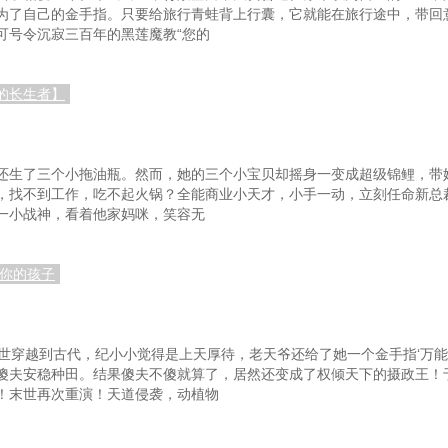
为了自己的金手指。只要给旅行青蛙背上行囊，它就能在旅行途中，带回
月老树
第三十八章 隐匿的妖兽，搭讪
第三十九章
可号令沉寂三百年的黑莲魔教“您的
揭老底！
第四十一章 人心隔柰，大禹皇子的悲惨境遇
第四十
我屁事！
第四十四章 神仙打架，天现异象
第四十
的长生者】
书房？
第四十七章 大禹皇朝的惊恐，国师重创！
第四十八
务触发！
第五十章 辞别廊州
第五十一章
还生了三个小拖油瓶。然而，她的三个小宝贝却摇身一变成超级锦鲤，带
，找不到工作，吃不起火锅？全能商业小天才，小手一动，立刻任命新总裁
妙音阁花魁
第五十三章 同乡会接风宴
第五
一小战神，看着他家妈咪，笑容无
约
第五十六章 除了娘子，你的音道我没兴趣
第五十七
夜阅奏章
第五十九章 私营坊，陛下可真好意思的...
第六十章 
是你的孩子
事发！
第六十二章 意欲谋反，图穷匕见
第六十三
剑再现京城
第六十五章 两种可能，有我在他死不了
第六
末世穿越到古代，纪小小觉得是上天厚待，老天爷还给了她一个金手指‘万
傻夫安稳种田。结果傻夫不傻就算了，居然还变成了权倾天下的摄政王！
掩灵玉
第六十八章 想添个皇储
！末世再次重演！天道侵袭，动植物
来拜见
第七十一章 娘子，老盯着为夫作甚？
第七十二章
稷下文学宫
第七十四章 斗诗文会，猜字谜
第