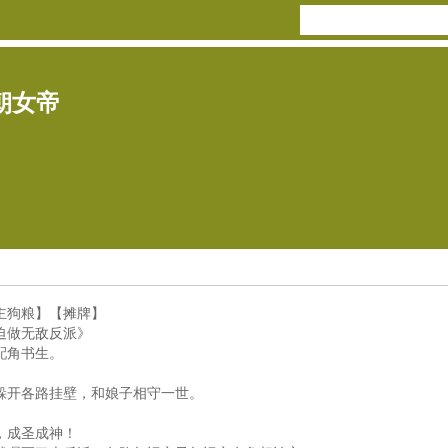
朝女帝
主狗粮】【摊牌】
迫做无敌反派》
配角书生。
。
躲开各路挂壁，和娘子相守一世。
，成圣成神！