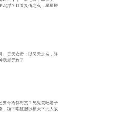
主沉浮？且看复仇之火，星星燎
十四章 祖师显灵，写给太傅的信
十七章 西域和尚，公子回来了！
一百二十章 两个大逼兜子
十三章 无名榜首，老道士炒作
十六章 绝世夫妻，出门溜凤凰
月。昊天女帝：以昊天之名，降
神我就无敌了
百二十九章 热心市民敖寒衣
三十二章 妖僧自杀，雷音动荡
百三十五章 我出剑，你会死
一百三十八章 朝会敲打
还要哥给你封赏？见鬼去吧老子
十一章 这女帝怎么是个夹子啊
秦，跪下唱征服纵横天下无人敌
四十四章 一个俊逸非凡的银贼
十七章 批奏折，顾澜的废话文学