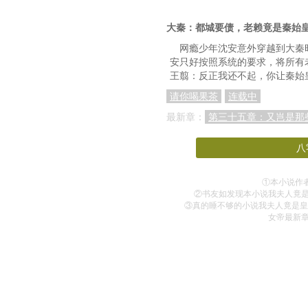
第一百四十八章 兵部孙侍郎
第一百五十一章 龙族赠礼，
大秦：都城要债，老赖竟是秦始
网瘾少年沈安意外穿越到大秦
第一百五十四章 女帝压榨
安只好按照系统的要求，将所有
王翦：反正我还不起，你让秦始
第一百五十七章 女帝吃飞醋
请你喝果茶
连载中
第一百六十章 坊市买八哥儿
最新章：
第三十五章：又岂是那
第一百六十三章 欺负女帝，镇
八
第一百六十六章 被增强
第一百六十九章 跟女帝娘
①本小说作者:
②书友如发现本小说我夫人竟
第一百七十二章 御驾
③真的睡不够的小说我夫人竟是皇
女帝最新
第一百七十五章 有没有一种可
第一百七十八章 虐妻一时爽
第一百八十一章 京城
第一百八十四章 绝处逢生