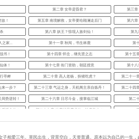
第二章 女帝是昏君？
第三章
变故！
第五章 南境解救，女帝要给顾澜走后门
第六章
截杀
第八章 妖王？惊现人族剑仙！
第九
家...
第十一章 秋闱，书生林鹿
第
界战书！
第十四章 怀念，继先贤之志
第十五
阳仙体！
第十七章 衙门资助，朝廷授意
第十八
同行寻衅
第二十章 高人老杨，扮猪吃虎？
第二十一
先来一步？
第二十三章 气运之身，天机阁主亲自炼丹！
第二十四
关局势逆转！
第二十六章 日尽斗金，接掌临江城
第二
色反派命格！
第二十九章 林鹿就是鹿求仙，治病救人！
天道威压
第三十二章 气运突破，帝境九品！
第三十三
州？女帝震惊
第三十五章 失忆的天命之女，廊州凶案！
第三十六
女子相爱三年。草民出生，背景空白，天资普通。原本以为自己的一生，