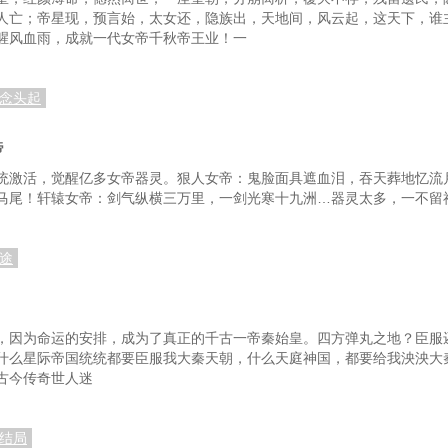
人亡；帝星现，预言始，太女还，隐族出，天地间，风云起，这天下，谁
乘凤归来
第一百一十三章 顾小七，赠与天地心书
第一百一
腥风血雨，成就一代女帝千秋帝王业！一
，再现仙绝崖
第一百一十六章 情不知所起，一往而深
第一百一
久别重逢
第一百一十九章 找个时间让女帝和他下棋
第
，念头起
这么厉害啊
第一百二十二章 讨厌的说书先生，尽享社死
第一百二
帝
的栾小瑶
第一百二十五章 金榜落幕，皆大欢喜
第一百二
统激活，觉醒亿多女帝器灵。狠人女帝：鬼脸面具遮血泪，吞天葬地忆流
马尾！轩辕女帝：剑气纵横三万里，一剑光寒十九洲…器灵太多，一不留
，襄州守军震惊
第一百二十八章 真假女帝
第一
佛徒归心
第一百三十一章 娘子回府，找上妖僧
第一百
途
采花贼
第一百三十四章 不正常的一家，雷音来人
第一
乘佛法》
第一百三十七章 废弃石林，龙族隐秘
第
，因为命运的安排，成为了真正的千古一帝秦始皇。四方弹丸之地？臣服
同往苏府
第一百四十章 顾郎怎么来了
第一百四
什么星际帝国统统都要臣服我大秦天朝，什么天庭神国，都要给我泱泱大
古今传奇世人迷
，毁灭吧
第一百四十三章 姐姐没空
第一百
，女帝圣旨
第一百四十六章 初次入宫，禁军统领
第一百四
个结局