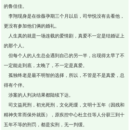
的鲁佳佳。
李翔现身是在徐薇孕期三个月以后，司华悦没有去看他，
更没有参加他们俩的婚礼。
人生真的就是一场连载的爱情剧，真爱不一定是结婚证上
的那个人。
但每个人的人生总会遇到自己的另一半，出现得太早了不
一定能走到底，太晚了，不一定是真爱。
孤独终老是最不明智的选择，所以，不管是不是真爱，总
得有个伴。
涉案的人判决结果都陆续下达。
司文益死刑，初光死刑，文化死缓，文明十五年（因残和
精神失常而保外就医），原疾控中心杜主任等人分获三到十
五年不等的刑罚，都是实刑，无一判缓。