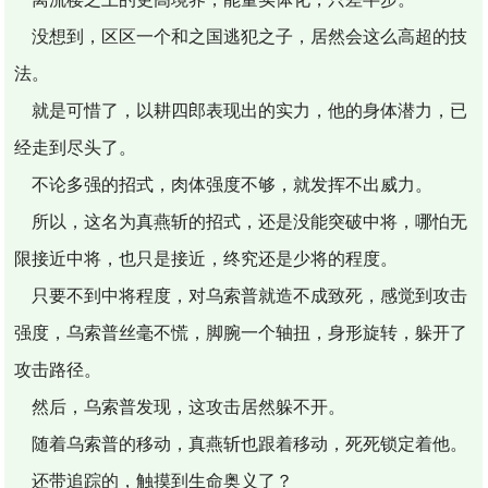
没想到，区区一个和之国逃犯之子，居然会这么高超的技
法。
就是可惜了，以耕四郎表现出的实力，他的身体潜力，已
经走到尽头了。
不论多强的招式，肉体强度不够，就发挥不出威力。
所以，这名为真燕斩的招式，还是没能突破中将，哪怕无
限接近中将，也只是接近，终究还是少将的程度。
只要不到中将程度，对乌索普就造不成致死，感觉到攻击
强度，乌索普丝毫不慌，脚腕一个轴扭，身形旋转，躲开了
攻击路径。
然后，乌索普发现，这攻击居然躲不开。
随着乌索普的移动，真燕斩也跟着移动，死死锁定着他。
还带追踪的，触摸到生命奥义了？