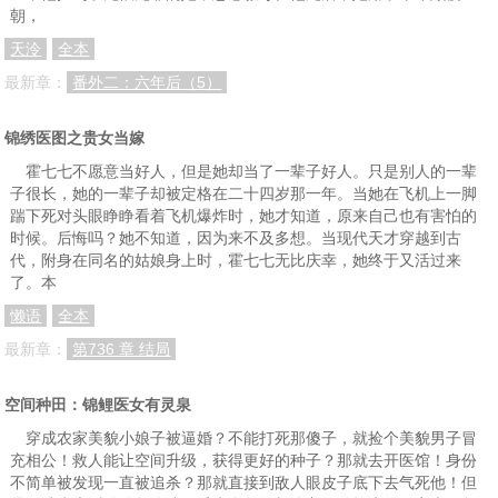
第八十二章此生非你不可
第八十三章同心携力
第八十四章截杀令
朝，
第八十五章玉姗接铺子
第八十六章玉姗相求
第八十七章星辰又施媚
天泠
全本
最新章：
番外二：六年后（5）
第八十八章苏鲤的背包
第八十九章自制防弹衣
第九十章山涧过夜
第九十一章夜间偷袭
第九十二章狮王令
第九十三章赵昶掉崖
锦绣医图之贵女当嫁
第九十四章二殿下阴谋
第九十五章倾心相许
第九十六章到达平度山
霍七七不愿意当好人，但是她却当了一辈子好人。只是别人的一辈
子很长，她的一辈子却被定格在二十四岁那一年。当她在飞机上一脚
第九十七初见石婆婆
第九十八章与石婆婆的较量
第九十九章凤头印
踹下死对头眼睁睁看着飞机爆炸时，她才知道，原来自己也有害怕的
时候。后悔吗？她不知道，因为来不及多想。当现代天才穿越到古
第一百章平度山血战
第一百零一章射杀南宫戬
第一百零二章花心浪荡子
代，附身在同名的姑娘身上时，霍七七无比庆幸，她终于又活过来
了。本
第一百零三章缘分天定
第一百零四章不在乎做皇夫
第一百零五章真相大白
懒语
全本
第一百零六章南宫父子都不是好东西
第一百零七章未雨绸缪
第一百零八章夜听壁角
最新章：
第736 章 结局
第一百零九章长夜过后
第一百一十章孟云天受伤
第一百一十一凤氏殊荣
空间种田：锦鲤医女有灵泉
第一百一十二章咫尺天涯
第一百一十三章再见魏似锦
第一百一十四心容天下
穿成农家美貌小娘子被逼婚？不能打死那傻子，就捡个美貌男子冒
第一百一十五章知已知彼
第一百一十六章被换新衣
第一百一十七星辰心事
充相公！救人能让空间升级，获得更好的种子？那就去开医馆！身份
不简单被发现一直被追杀？那就直接到敌人眼皮子底下去气死他！但
第一百一十八章玉楹又出事
第一百一十九章玉楹癫狂
第一百二十章苏鲤被围杀