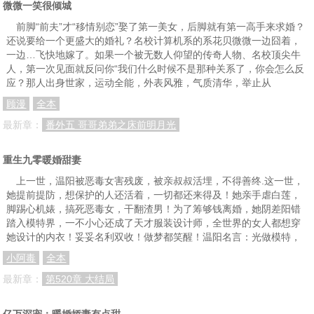
微微一笑很倾城
第139章：造谣计划（5）
第140章：冬日JK（1）
第141章：冬日JK（2）
前脚“前夫”才“移情别恋”娶了第一美女，后脚就有第一高手来求婚？
第142章：冬日JK（3）
第143章：兴趣是最好的老师（1）
第144章：兴趣是最好的老师（2）
还说要给一个更盛大的婚礼？名校计算机系的系花贝微微一边囧着，
一边…飞快地嫁了。如果一个被无数人仰望的传奇人物、名校顶尖牛
第145章：兴趣是最好的老师（3）
第146章：兴趣是最好的老师（4）
第147章：兴趣是最好的老师（5）
人，第一次见面就反问你“我们什么时候不是那种关系了，你会怎么反
应？那人出身世家，运动全能，外表风雅，气质清华，举止从
第148章：兴趣是最好的老师（5）
第149章：瞌睡虫与热心肠（1）
第150章：瞌睡虫与热心肠（2）
顾漫
全本
第151章：瞌睡虫与热心肠（3）
第152章：胡思乱想（1）
第153章：胡思乱想（2）
最新章：
番外五 哥哥弟弟之床前明月光
第154章：胡思乱想（3）
重生九零暖婚甜妻
上一世，温阳被恶毒女害残废，被亲叔叔活埋，不得善终.这一世，
她提前提防，想保护的人还活着，一切都还来得及！她亲手虐白莲，
脚踢心机婊，搞死恶毒女，干翻渣男！为了筹够钱离婚，她阴差阳错
踏入模特界，一不小心还成了天才服装设计师，全世界的女人都想穿
她设计的内衣！妥妥名利双收！做梦都笑醒！温阳名言：光做模特，
小阿毒
全本
最新章：
第520章 大结局