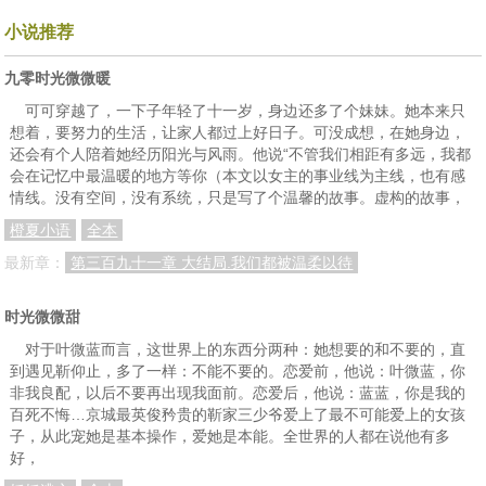
第28章：有了她，这个世界四季如春（2）
第29章：有了她，这个世界四季如春（3）
第30章：有了她，这个世界四季如春（4）
小说推荐
第31章：有了她，这个世界四季如春（5）
第32章：厌学心理（1）
第33章：厌学心理（2）
九零时光微微暖
第34章：厌学心理（3）
第35章：先从做笔记开始（1）
第36章：先从做笔记开始（2）
可可穿越了，一下子年轻了十一岁，身边还多了个妹妹。她本来只
想着，要努力的生活，让家人都过上好日子。可没成想，在她身边，
第37章：先从做笔记开始（3）
第38章：登门拜访计划（1）
第39章：登门拜访计划（2）
还会有个人陪着她经历阳光与风雨。他说“不管我们相距有多远，我都
会在记忆中最温暖的地方等你（本文以女主的事业线为主线，也有感
第40章：登门拜访计划（3）
第48章：做好藏匿的准备（1）
第49章：做好藏匿的准备（2）
情线。没有空间，没有系统，只是写了个温馨的故事。虚构的故事，
第50章：做好藏匿的准备（3）
第60章：不愿放开（1）
第61章：不愿放开（2）
橙夏小语
全本
第62章：不愿放开（3）
第63章：不愿放开（4）
第64章：不愿放开（5）
最新章：
第三百九十一章 大结局.我们都被温柔以待
第65章：不愿放开（6）
第66章：挥之不去的忧伤（1）
第67章：挥之不去的忧伤（2）
时光微微甜
第68章：挥之不去的忧伤（3）
第69章：实打实的傻白甜（1）
第70章：实打实的傻白甜（2）
对于叶微蓝而言，这世界上的东西分两种：她想要的和不要的，直
到遇见靳仰止，多了一样：不能不要的。恋爱前，他说：叶微蓝，你
第41章：登门拜访计划（4）
第42章：登门拜访计划（5）
第43章：登门拜访计划（6）
非我良配，以后不要再出现我面前。恋爱后，他说：蓝蓝，你是我的
百死不悔…京城最英俊矜贵的靳家三少爷爱上了最不可能爱上的女孩
第44章：独处一室（1）
第45章：独处一室（2）
第46章：独处一室（3）
子，从此宠她是基本操作，爱她是本能。全世界的人都在说他有多
第47章：独处一室（4）
第51章：你是我的谁（1）
第52章：你是我的谁（2）
好，