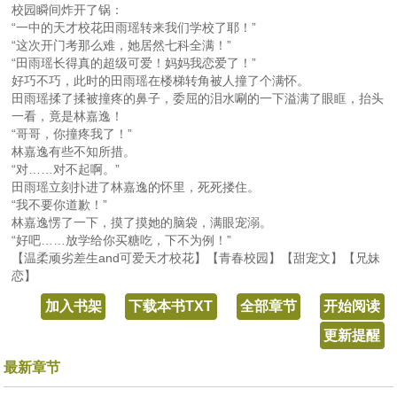
校园瞬间炸开了锅：
“一中的天才校花田雨瑶转来我们学校了耶！”
“这次开门考那么难，她居然七科全满！”
“田雨瑶长得真的超级可爱！妈妈我恋爱了！”
好巧不巧，此时的田雨瑶在楼梯转角被人撞了个满怀。
田雨瑶揉了揉被撞疼的鼻子，委屈的泪水唰的一下溢满了眼眶，抬头
一看，竟是林嘉逸！
“哥哥，你撞疼我了！”
林嘉逸有些不知所措。
“对……对不起啊。”
田雨瑶立刻扑进了林嘉逸的怀里，死死搂住。
“我不要你道歉！”
林嘉逸愣了一下，摸了摸她的脑袋，满眼宠溺。
“好吧……放学给你买糖吃，下不为例！”
【温柔顽劣差生and可爱天才校花】【青春校园】【甜宠文】【兄妹
恋】
加入书架
下载本书TXT
全部章节
开始阅读
更新提醒
最新章节