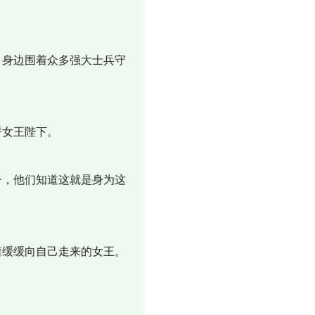
身边围着众多强大士兵守
呼女王陛下。
，他们知道这就是身为这
缓缓向自己走来的女王。
。