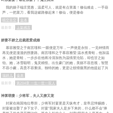
我的娘子端庄贤惠，温柔可人，就是有点害羞！修仙难走，一手葫
芦，一把菜刀，看我这破路修起来！修仙，便是修命
晴空非空
全本
最新章：
上架感言
娇妻不娇之总裁惹爱成婚
慕容雅莹之于南宫瑾和:一眼便是万年，一声便是永恒，一见钟情而
再见便是漫漫的拐妻路。南宫瑾和之于慕容雅莹:温水煮青蛙，他加温
水，她是青蛙，一步步在他将冷清加热为温情里沦陷，却也甘之如
饴。她，冰雪聪明，鬼灵精怪。出生豪门的她，美丽不容忽视，智慧
不容小觑，高贵不容亵渎。独特的她，更是让狡猾腹黑的他提起了兴
瑞婷儿
全本
最新章：
第204章 一生一世一双人
神算萌妻：少将军，夫人又撩又宠
封家在南国地位尊崇，少将军封宴更是天纵奇才，皇帝忌惮赐婚，
封宴被迫娶了乡下女子。封宴“我家夫人是乡下来的，什么都不会”捧