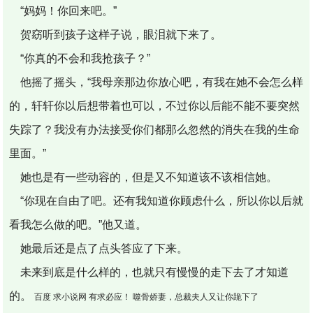
“妈妈！你回来吧。”
贺窈听到孩子这样子说，眼泪就下来了。
“你真的不会和我抢孩子？”
他摇了摇头，“我母亲那边你放心吧，有我在她不会怎么样
的，轩轩你以后想带着也可以，不过你以后能不能不要突然
失踪了？我没有办法接受你们都那么忽然的消失在我的生命
里面。”
她也是有一些动容的，但是又不知道该不该相信她。
“你现在自由了吧。还有我知道你顾虑什么，所以你以后就
看我怎么做的吧。”他又道。
她最后还是点了点头答应了下来。
未来到底是什么样的，也就只有慢慢的走下去了才知道
的。
百度 求小说网 有求必应！ 噬骨娇妻，总裁夫人又让你跪下了