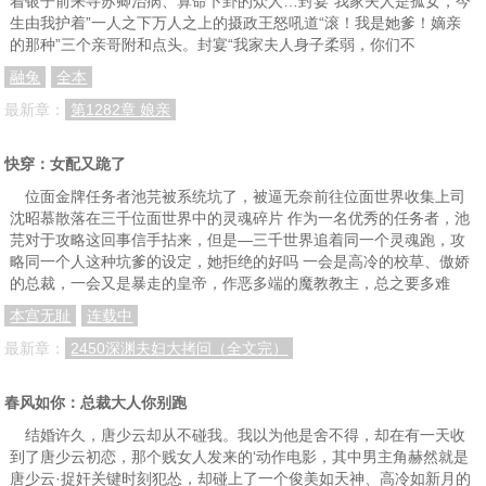
着银子前来寻苏卿治病、算命卜卦的众人…封宴“我家夫人是孤女，今
生由我护着”一人之下万人之上的摄政王怒吼道“滚！我是她爹！嫡亲
的那种”三个亲哥附和点头。封宴“我家夫人身子柔弱，你们不
融兔
全本
最新章：
第1282章 娘亲
快穿：女配又跪了
位面金牌任务者池芫被系统坑了，被逼无奈前往位面世界收集上司
沈昭慕散落在三千位面世界中的灵魂碎片 作为一名优秀的任务者，池
芫对于攻略这回事信手拈来，但是—三千世界追着同一个灵魂跑，攻
略同一个人这种坑爹的设定，她拒绝的好吗 一会是高冷的校草、傲娇
的总裁，一会又是暴走的皇帝，作恶多端的魔教教主，总之要多难
本宫无耻
连载中
最新章：
2450深渊夫妇大拷问（全文完）
春风如你：总裁大人你别跑
结婚许久，唐少云却从不碰我。我以为他是舍不得，却在有一天收
到了唐少云初恋，那个贱女人发来的‘动作电影，其中男主角赫然就是
唐少云·捉奸关键时刻犯怂，却碰上了一个俊美如天神、高冷如新月的