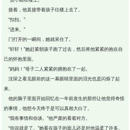
接着，他直接带着孩子往楼上去了。
“扣扣。”
“进来。”
门打开的一瞬间，她就呆住了。
“轩轩！”她赶紧朝孩子跑了过去，然后将他紧紧的抱在自
己的怀抱里面。
“妈妈！”母子二人紧紧的拥抱在了一起。
沈琛之看见眼前的这一幕眼睛里面的泪光也是闪烁了起
来。
他的脑子里面开始回忆在一年前发生的那些让他觉得奇怪
的事情，他想今天终于是可以真相大白了。
“我有事情和你谈。”他严肃的看着对方。
“你说就是了。”她看在孩子的面儿还是对他温柔了许多。