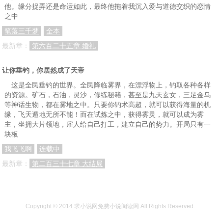
他。缘分捉弄还是命运如此，最终他拖着我沉入爱与道德交织的恋情
之中
笔落三千梦
全本
最新章：
第六百二十五章 婚礼
让你垂钓，你居然成了天帝
这是全民垂钓的世界。全民降临雾界，在漂浮物上，钓取各种各样
的资源。矿石，石油，灵沙，修练秘籍，甚至是九天玄女，三足金乌
等神话生物，都在雾地之中。只要你钓术高超，就可以获得海量的机
缘，飞天遁地无所不能！而在试炼之中，获得雾灵，就可以成为雾
主，坐拥大片领地，雇人给自己打工，建立自己的势力。开局只有一
块板
我飞飞啊
连载中
最新章：
第二百三十七章 大结局
Copyright © 2014
求小说网免费小说阅读网
All Rights Reserved.