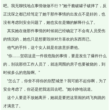
吧。我无聊找地点事情做做不行？”她干脆破罐子破摔了，反
正沈琛之都已经笃定了她干那件事情的出发点不是好的，也
没有考虑到安全问题了，她也实在是懒的解释什么了。
其实她在做那件事情的时候就已经确定了不会有人员受伤
的情况的，她也只是想要毁掉对方喜欢的东西而已。
他气的手抖，这个女人就是在故意折磨他。
“你……贺窈这是一件很危险的事情，要是发生了爆炸什么
的，别说那些工作人员了，就连周围的房子也要被烧的，到
时候多么的危险啊。”
“怎么了，你舍不得你的别墅城堡？我可赔不起你啊，为了
安全考虑了，你还是把我送回去吧。”她冷静地说道。
这个人要是不放她离开，她就是要把这里闹的鸡飞狗跳的
才满意了。